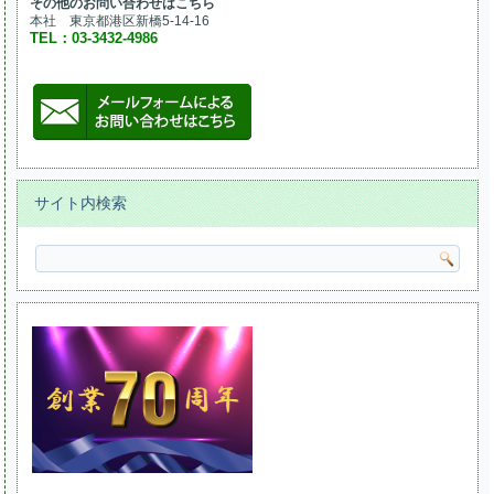
その他のお問い合わせはこちら
本社 東京都港区新橋5-14-16
TEL：03-3432-4986
サイト内検索