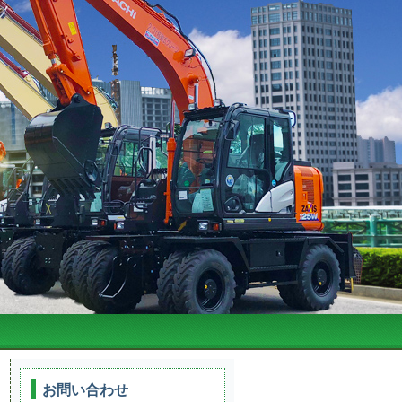
お問い合わせ