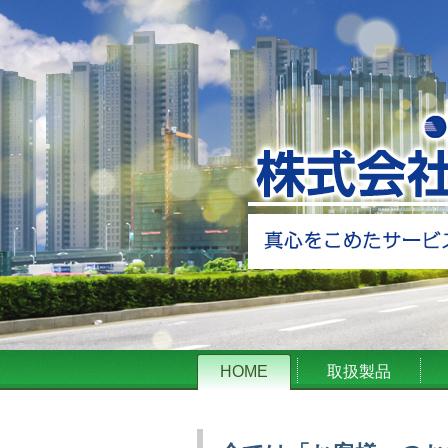
HOME
取扱製品