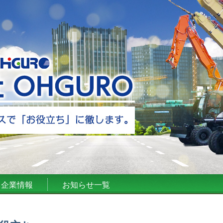
企業情報
お知らせ一覧