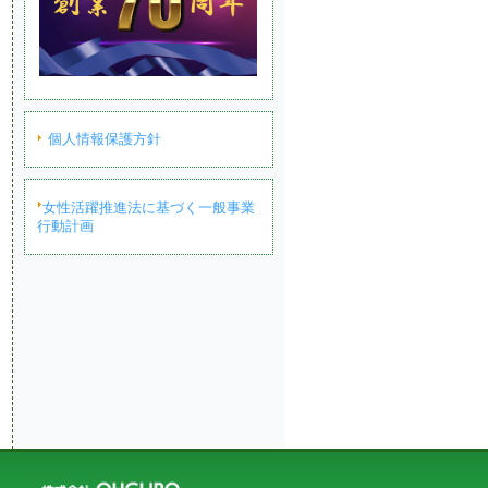
個人情報保護方針
女性活躍推進法に基づく一般事業
行動計画