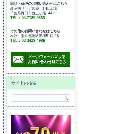
部品・修理のお問い合わせはこちら
建産機サービス部 野田工場
千葉県野田市西三ヶ尾144-6
TEL：04-7125-0333
その他のお問い合わせはこちら
本社 東京都港区新橋5-14-16
TEL：03-3432-4986
サイト内検索