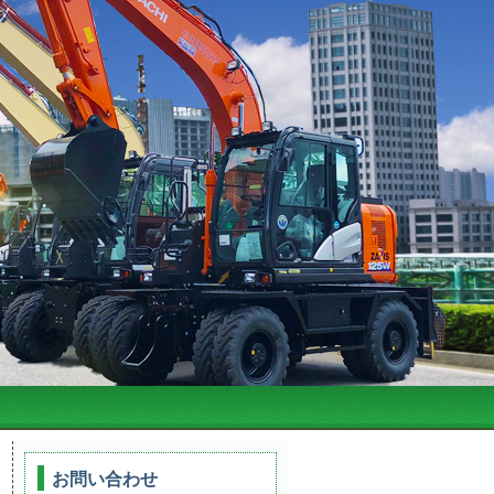
お問い合わせ