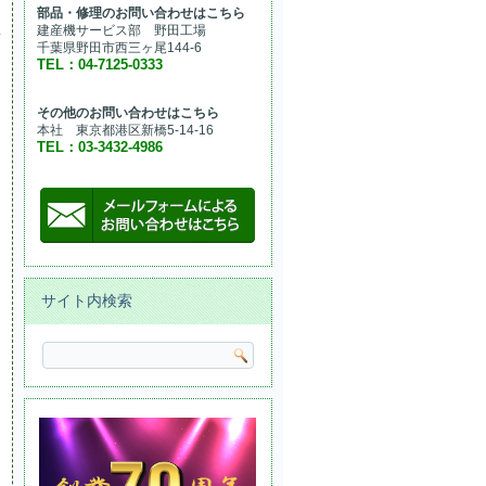
部品・修理のお問い合わせはこちら
建産機サービス部 野田工場
千葉県野田市西三ヶ尾144-6
TEL：04-7125-0333
その他のお問い合わせはこちら
本社 東京都港区新橋5-14-16
TEL：03-3432-4986
サイト内検索