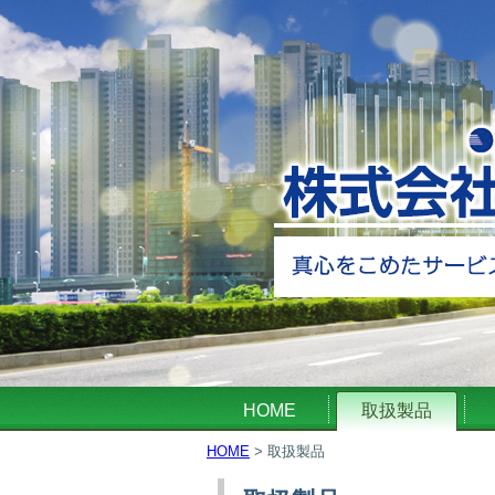
HOME
取扱製品
HOME
>
取扱製品