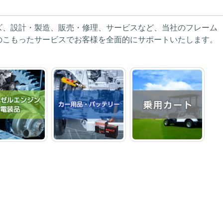
ズ、設計・製造、販売・修理、サービスなど、当社のフレーム
のこもったサービスでお客様を全面的にサポートいたします。