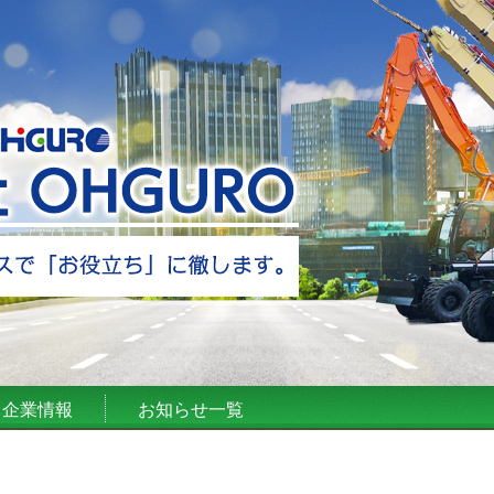
企業情報
お知らせ一覧