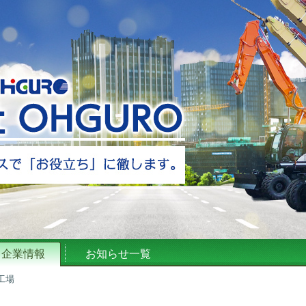
企業情報
お知らせ一覧
工場