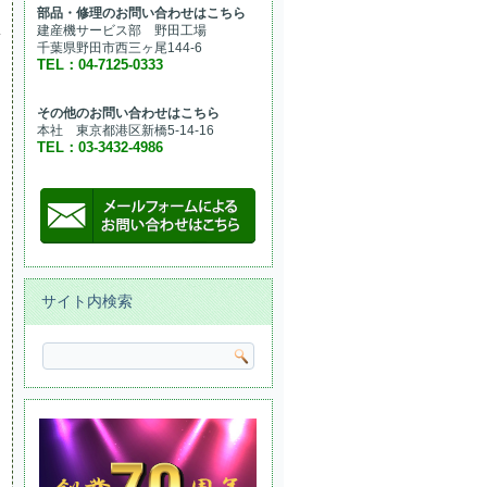
部品・修理のお問い合わせはこちら
建産機サービス部 野田工場
千葉県野田市西三ヶ尾144-6
TEL：04-7125-0333
その他のお問い合わせはこちら
本社 東京都港区新橋5-14-16
TEL：03-3432-4986
サイト内検索