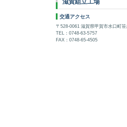
滋賀組立工場
交通アクセス
〒528-0061 滋賀県甲賀市水口町
TEL：0748-63-5757
FAX：0748-65-4505