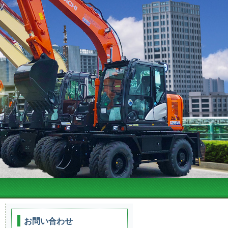
お問い合わせ