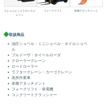
フォークリフト
各種アタッチメント
テレスコピッククローラク
レーン
取扱商品
油圧ショベル・ミニショベル・ホイルショベ
ル
ブルドーザ・ホイールローダ
クローラークレーン
ロードローラー
ラフタークレーン・カーゴクレーン
高所作業車
各種アタッチメント
フォークリフト・発電機
コンクリートクラッシャー