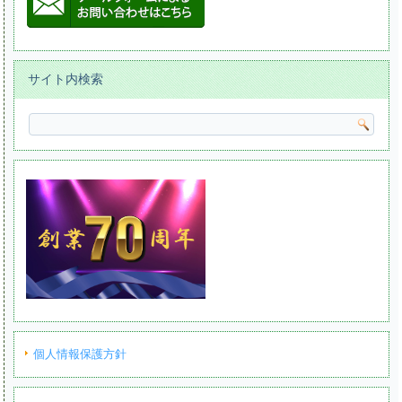
サイト内検索
個人情報保護方針