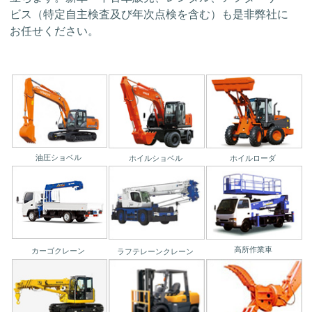
ビス（特定自主検査及び年次点検を含む）も是非弊社に
お任せください。
油圧ショベル
ホイルショベル
ホイルローダ
高所作業車
カーゴクレーン
ラフテレーンクレーン