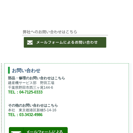
お問い合わせ
部品・修理のお問い合わせはこちら
建産機サービス部 野田工場
千葉県野田市西三ヶ尾144-6
TEL：04-7125-0333
その他のお問い合わせはこちら
本社 東京都港区新橋5-14-16
TEL：03-3432-4986