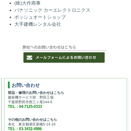
(株)大作商事
パナソニック カーエレクトロニクス
ボッシュオートショップ
大手建機レンタル会社
お問い合わせ
部品・修理のお問い合わせはこちら
建産機サービス部 野田工場
千葉県野田市西三ヶ尾144-6
TEL：04-7125-0333
その他のお問い合わせはこちら
本社 東京都港区新橋5-14-16
TEL：03-3432-4986