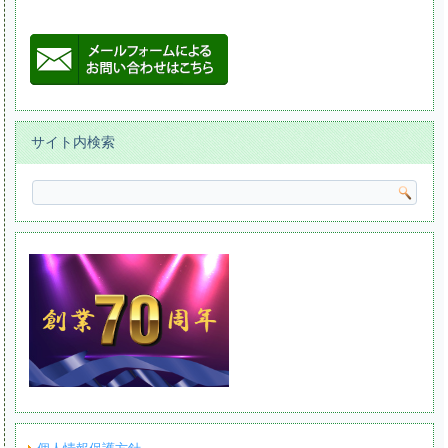
サイト内検索