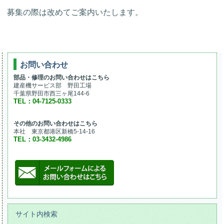
募集の際は改めてご案内いたします。
お問い合わせ
部品・修理のお問い合わせはこちら
建産機サービス部 野田工場
千葉県野田市西三ヶ尾144-6
TEL：04-7125-0333
その他のお問い合わせはこちら
本社 東京都港区新橋5-14-16
TEL：03-3432-4986
サイト内検索