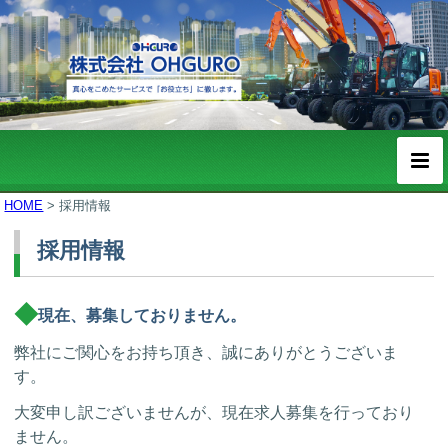
HOME
>
採用情報
採用情報
現在、募集しておりません。
弊社にご関心をお持ち頂き、誠にありがとうございま
す。
大変申し訳ございませんが、現在求人募集を行っており
ません。