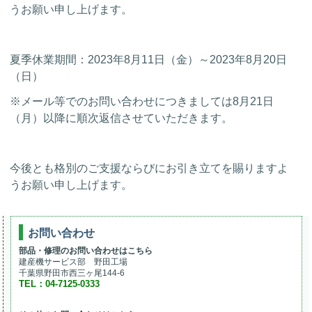
うお願い申し上げます。
夏季休業期間：2023年8月11日（金）～2023年8月20日
（日）
※メール等でのお問い合わせにつきましては8月21日
（月）以降に順次返信させていただきます。
今後とも格別のご支援ならびにお引き立てを賜りますよ
うお願い申し上げます。
お問い合わせ
部品・修理のお問い合わせはこちら
建産機サービス部 野田工場
千葉県野田市西三ヶ尾144-6
TEL：04-7125-0333