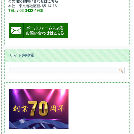
その他のお問い合わせはこちら
本社 東京都港区新橋5-14-16
TEL：03-3432-4986
サイト内検索