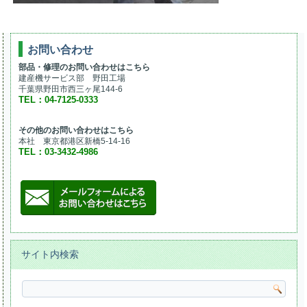
お問い合わせ
部品・修理のお問い合わせはこちら
建産機サービス部 野田工場
千葉県野田市西三ヶ尾144-6
TEL：04-7125-0333
その他のお問い合わせはこちら
本社 東京都港区新橋5-14-16
TEL：03-3432-4986
サイト内検索